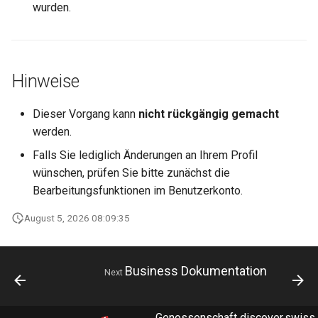
wurden.
Hinweise
Dieser Vorgang kann
nicht rückgängig gemacht
werden.
Falls Sie lediglich Änderungen an Ihrem Profil
wünschen, prüfen Sie bitte zunächst die
Bearbeitungsfunktionen im Benutzerkonto.
August 5, 2026 08:09:35
Business Dokumentation
Next
Genossenschaft discover.swiss